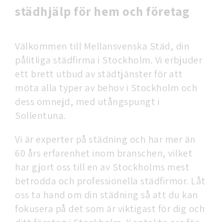
städhjälp för hem och företag
Välkommen till Mellansvenska Städ, din
pålitliga städfirma i Stockholm. Vi erbjuder
ett brett utbud av städtjänster för att
möta alla typer av behov i Stockholm och
dess omnejd, med utångspungt i
Sollentuna.
Vi är experter på städning och har mer än
60 års erfarenhet inom branschen, vilket
har gjort oss till en av Stockholms mest
betrodda och professionella städfirmor. Låt
oss ta hand om din städning så att du kan
fokusera på det som är viktigast för dig och