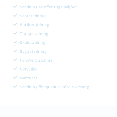
Städning av offentliga miljöer
Storstädning
Butiksstädning
Trappstädning
Skolstädning
Byggstädning
Fönsterputsning
Golvvård
Mattvätt
Städning för sjukhus, vård & omsorg