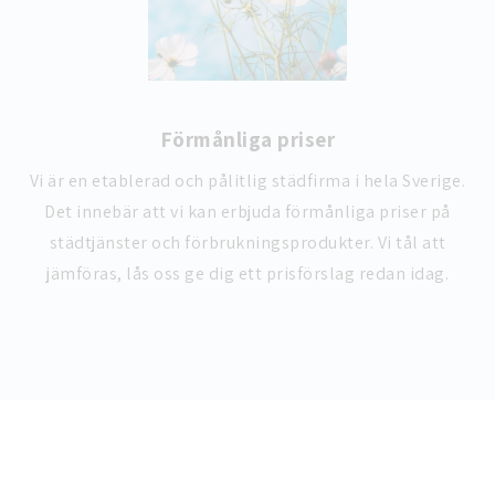
Förmånliga priser
Vi är en etablerad och pålitlig städfirma i hela Sverige.
Det innebär att vi kan erbjuda förmånliga priser på
städtjänster och förbrukningsprodukter. Vi tål att
jämföras, lås oss ge dig ett prisförslag redan idag.