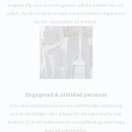
erbjuda dig som kund en garanti på att arbetet blir väl
utfört. Du får alltid en snabb och kostnadsfri åtgärd om
du har synpunkter på arbetet.
Engagerad & utbildad personal
Alla våra medarbetare har en omfattande utbildning
och är delaktiga i vårt arbete för att säkerställa hög
kvalitet. Vi är ett auktoriserat serviceföretag med höga
krav på arbetsmiljö.