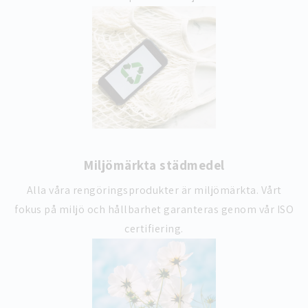
Miljömärkta städmedel
Alla våra rengöringsprodukter är miljömärkta. Vårt
fokus på miljö och hållbarhet garanteras genom vår ISO
certifiering.