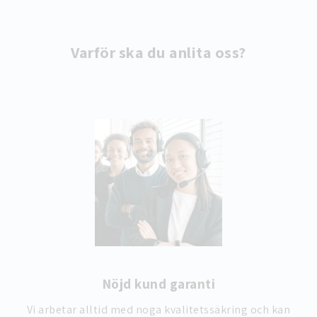
Varför ska du anlita oss?
Nöjd kund garanti
Vi arbetar alltid med noga kvalitetssäkring och kan