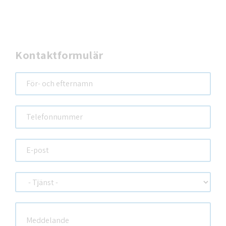
Kontaktformulär