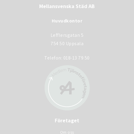
Mellansvenska Städ AB
Huvudkontor
Lefflersgatan 5
754 50 Uppsala
Telefon:
018-13 79 50
Företaget
Om oss