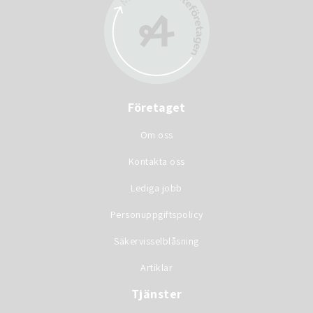
Företaget
Om oss
Kontakta oss
Lediga jobb
Personuppgiftspolicy
Säkervisselblåsning
Artiklar
Tjänster