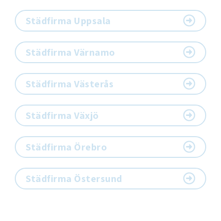
Städfirma Uppsala
Städfirma Värnamo
Städfirma Västerås
Städfirma Växjö
Städfirma Örebro
Städfirma Östersund