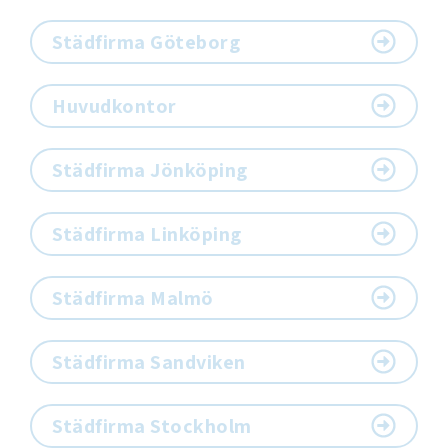
Städfirma Göteborg
Huvudkontor
Städfirma Jönköping
Städfirma Linköping
Städfirma Malmö
Städfirma Sandviken
Städfirma Stockholm