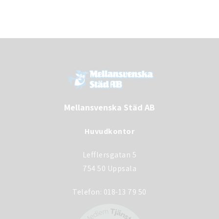
Mellansvenska Städ AB
Huvudkontor
Lefflersgatan 5
754 50 Uppsala
Telefon:
018-13 79 50