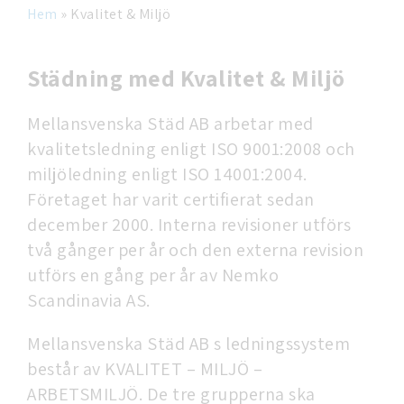
Hem
»
Kvalitet & Miljö
Städning med Kvalitet & Miljö
Mellansvenska Städ AB arbetar med
kvalitetsledning enligt ISO 9001:2008 och
miljöledning enligt ISO 14001:2004.
Företaget har varit certifierat sedan
december 2000. Interna revisioner utförs
två gånger per år och den externa revision
utförs en gång per år av Nemko
Scandinavia AS.
Mellansvenska Städ AB s ledningssystem
består av KVALITET – MILJÖ –
ARBETSMILJÖ. De tre grupperna ska