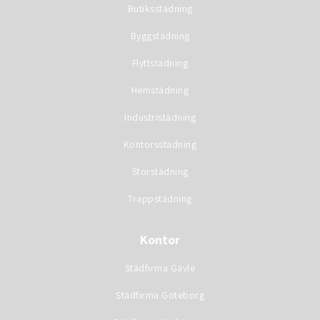
Butiksstädning
Byggstädning
Flyttstädning
Hemstädning
Industristädning
Kontorsstädning
Storstädning
Trappstädning
Kontor
Städfirma Gävle
Städfirma Göteborg