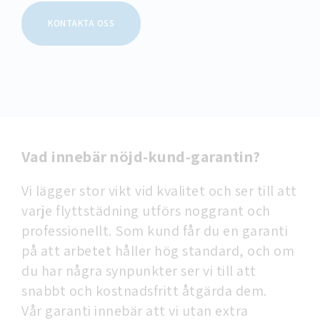
KONTAKTA OSS
Vad innebär nöjd-kund-garantin?
Vi lägger stor vikt vid kvalitet och ser till att
varje flyttstädning utförs noggrant och
professionellt. Som kund får du en garanti
på att arbetet håller hög standard, och om
du har några synpunkter ser vi till att
snabbt och kostnadsfritt åtgärda dem.
Vår garanti innebär att vi utan extra