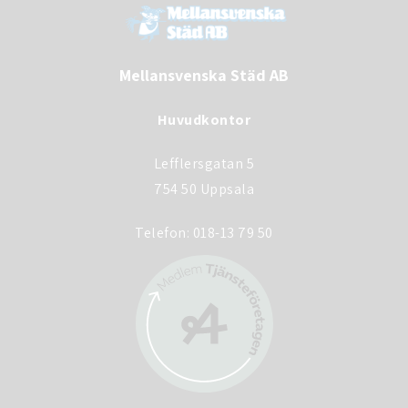
Mellansvenska Städ AB
Huvudkontor
Lefflersgatan 5
754 50 Uppsala
Telefon:
018-13 79 50