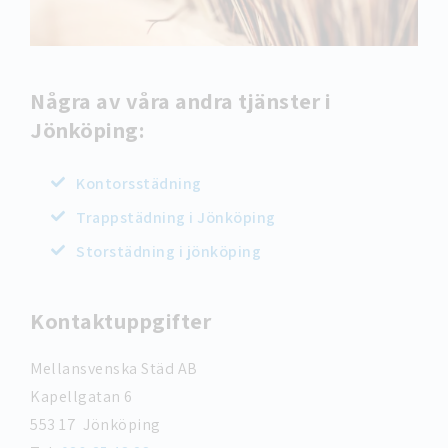
Några av våra andra tjänster i
Jönköping:
Kontorsstädning
Trappstädning i Jönköping
Storstädning i jönköping
Kontaktuppgifter
Mellansvenska Städ AB
Kapellgatan 6
553 17 Jönköping