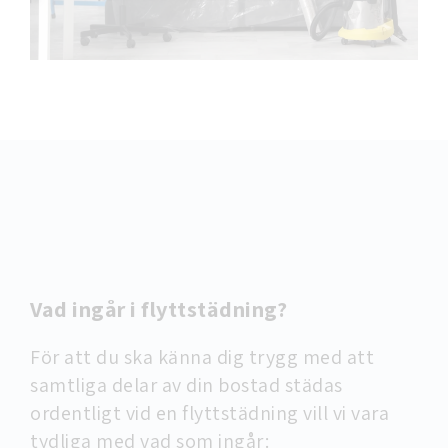
Vad ingår i flyttstädning?
För att du ska känna dig trygg med att
samtliga delar av din bostad städas
ordentligt vid en flyttstädning vill vi vara
tydliga med vad som ingår: