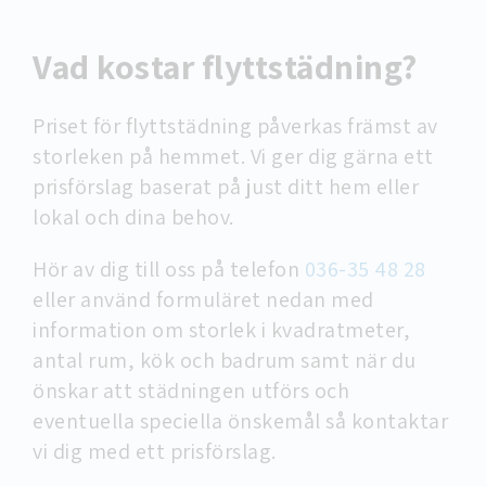
Vad kostar flyttstädning?
Priset för flyttstädning påverkas främst av
storleken på hemmet. Vi ger dig gärna ett
prisförslag baserat på just ditt hem eller
lokal och dina behov.
Hör av dig till oss på telefon
036-35 48 28
eller använd formuläret nedan med
information om storlek i kvadratmeter,
antal rum, kök och badrum samt när du
önskar att städningen utförs och
eventuella speciella önskemål så kontaktar
vi dig med ett prisförslag.