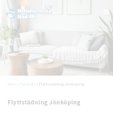
Hem
»
Tjänster
»
Flyttstädning Jönköping
Flyttstädning Jönköping