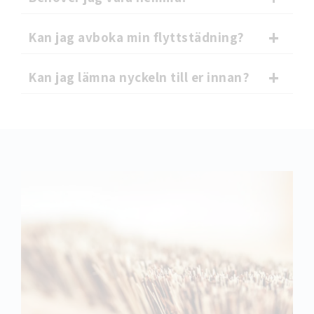
Kan jag avboka min flyttstädning?
Kan jag lämna nyckeln till er innan?