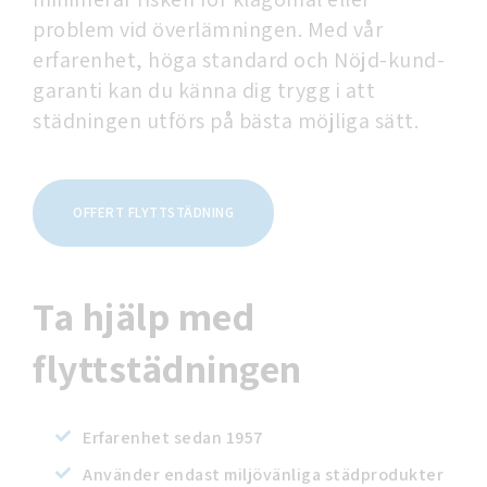
problem vid överlämningen. Med vår
erfarenhet, höga standard och Nöjd-kund-
garanti kan du känna dig trygg i att
städningen utförs på bästa möjliga sätt.
OFFERT FLYTTSTÄDNING
Ta hjälp med
flyttstädningen
Erfarenhet sedan 1957
Använder endast miljövänliga städprodukter